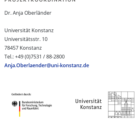
Dr. Anja Oberländer
Universität Konstanz
Universitätsstr. 10
78457 Konstanz
Tel.: +49 (0)7531 / 88-2800
Anja.Oberlaender@uni-konstanz.de
PROJEKTPARTNER