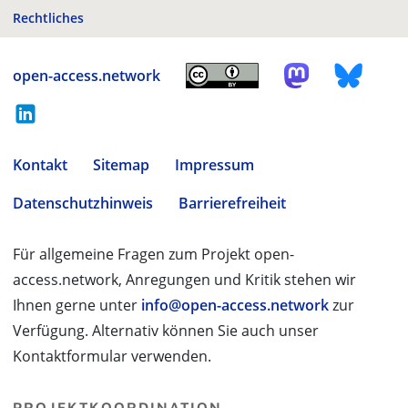
Rechtliches
open-access.network
Kontakt
Sitemap
Impressum
Datenschutzhinweis
Barrierefreiheit
Für allgemeine Fragen zum Projekt open-
access.network, Anregungen und Kritik stehen wir
Ihnen gerne unter
info@open-access.network
zur
Verfügung. Alternativ können Sie auch unser
Kontaktformular verwenden.
PROJEKTKOORDINATION