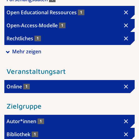
Open Educational Ressources
1
Open-Access-Modelle
1
Rechtliches
1
Mehr zeigen
Veranstaltungsart
Online
1
Zielgruppe
Autor*innen
1
Bibliothek
1