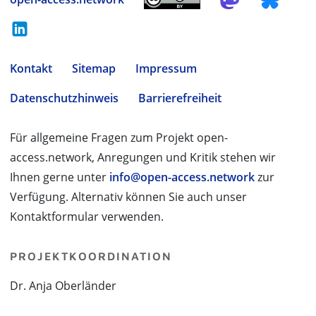
Kontakt
Sitemap
Impressum
Datenschutzhinweis
Barrierefreiheit
Für allgemeine Fragen zum Projekt open-
access.network, Anregungen und Kritik stehen wir
Ihnen gerne unter
info@open-access.network
zur
Verfügung. Alternativ können Sie auch unser
Kontaktformular verwenden.
PROJEKTKOORDINATION
Dr. Anja Oberländer