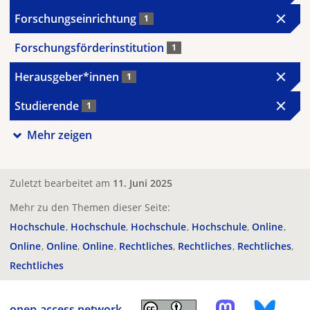
Forschungseinrichtung
1
Forschungsförderinstitution
1
Herausgeber*innen
1
Studierende
1
Mehr zeigen
Zuletzt bearbeitet am
11. Juni 2025
Mehr zu den Themen dieser Seite:
Hochschule
Hochschule
Hochschule
Hochschule
Online
Online
Online
Online
Rechtliches
Rechtliches
Rechtliches
Rechtliches
open-access.network