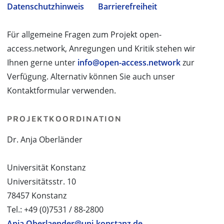
Datenschutzhinweis
Barrierefreiheit
Für allgemeine Fragen zum Projekt open-
access.network, Anregungen und Kritik stehen wir
Ihnen gerne unter
info@open-access.network
zur
Verfügung. Alternativ können Sie auch unser
Kontaktformular verwenden.
PROJEKTKOORDINATION
Dr. Anja Oberländer
Universität Konstanz
Universitätsstr. 10
78457 Konstanz
Tel.: +49 (0)7531 / 88-2800
Anja.Oberlaender@uni-konstanz.de