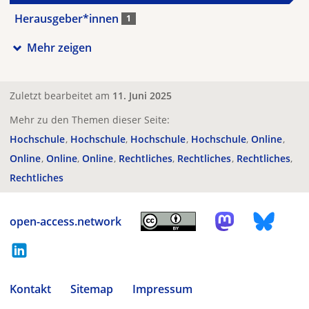
Herausgeber*innen
1
Mehr zeigen
Zuletzt bearbeitet am
11. Juni 2025
Mehr zu den Themen dieser Seite:
Hochschule
Hochschule
Hochschule
Hochschule
Online
Online
Online
Online
Rechtliches
Rechtliches
Rechtliches
Rechtliches
open-access.network
Kontakt
Sitemap
Impressum