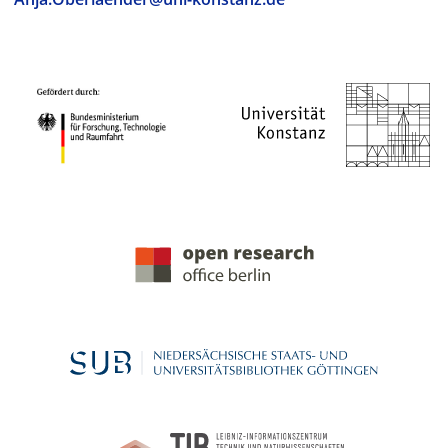
PROJEKTPARTNER