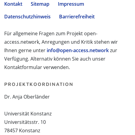
Kontakt
Sitemap
Impressum
Datenschutzhinweis
Barrierefreiheit
Für allgemeine Fragen zum Projekt open-
access.network, Anregungen und Kritik stehen wir
Ihnen gerne unter
info@open-access.network
zur
Verfügung. Alternativ können Sie auch unser
Kontaktformular verwenden.
PROJEKTKOORDINATION
Dr. Anja Oberländer
Universität Konstanz
Universitätsstr. 10
78457 Konstanz