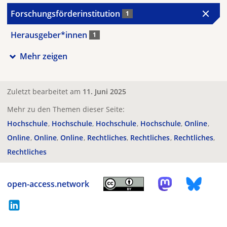
Forschungsförderinstitution
1
Herausgeber*innen
1
Mehr zeigen
Zuletzt bearbeitet am
11. Juni 2025
Mehr zu den Themen dieser Seite:
Hochschule
Hochschule
Hochschule
Hochschule
Online
Online
Online
Online
Rechtliches
Rechtliches
Rechtliches
Rechtliches
open-access.network