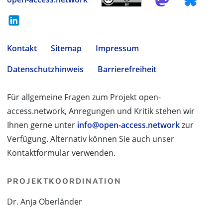
Kontakt
Sitemap
Impressum
Datenschutzhinweis
Barrierefreiheit
Für allgemeine Fragen zum Projekt open-
access.network, Anregungen und Kritik stehen wir
Ihnen gerne unter
info@open-access.network
zur
Verfügung. Alternativ können Sie auch unser
Kontaktformular verwenden.
PROJEKTKOORDINATION
Dr. Anja Oberländer