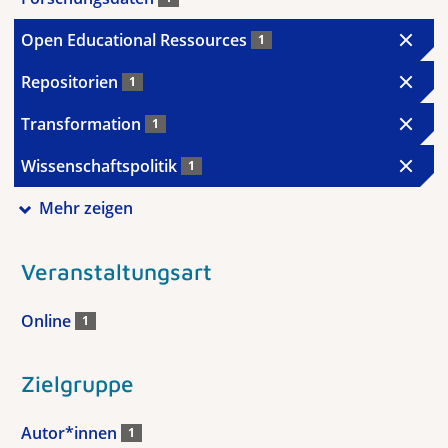
Open Educational Ressources
1
Repositorien
1
Transformation
1
Wissenschaftspolitik
1
Mehr zeigen
Veranstaltungsart
Online
1
Zielgruppe
Autor*innen
1