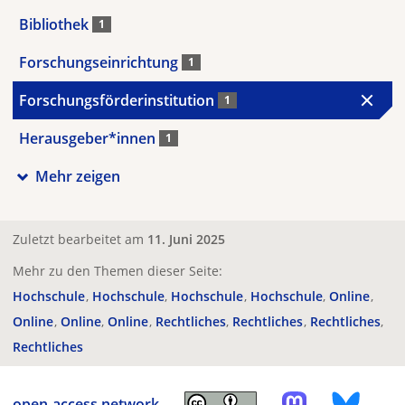
Bibliothek
1
Forschungseinrichtung
1
Forschungsförderinstitution
1
Herausgeber*innen
1
Mehr zeigen
Zuletzt bearbeitet am
11. Juni 2025
Mehr zu den Themen dieser Seite:
Hochschule
Hochschule
Hochschule
Hochschule
Online
Online
Online
Online
Rechtliches
Rechtliches
Rechtliches
Rechtliches
open-access.network