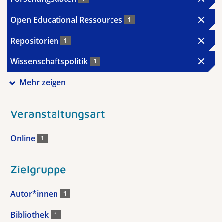
Open Educational Ressources
1
Repositorien
1
Wissenschaftspolitik
1
Mehr zeigen
Veranstaltungsart
Online
1
Zielgruppe
Autor*innen
1
Bibliothek
1