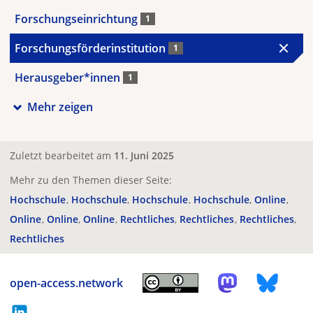
Forschungseinrichtung
1
Forschungsförderinstitution
1
Herausgeber*innen
1
Mehr zeigen
Zuletzt bearbeitet am
11. Juni 2025
Mehr zu den Themen dieser Seite:
Hochschule
Hochschule
Hochschule
Hochschule
Online
Online
Online
Online
Rechtliches
Rechtliches
Rechtliches
Rechtliches
open-access.network