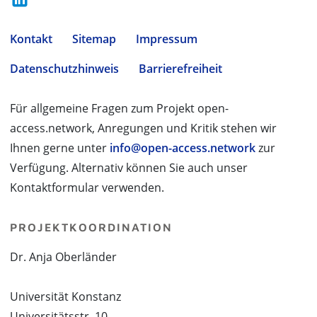
Kontakt
Sitemap
Impressum
Datenschutzhinweis
Barrierefreiheit
Für allgemeine Fragen zum Projekt open-
access.network, Anregungen und Kritik stehen wir
Ihnen gerne unter
info@open-access.network
zur
Verfügung. Alternativ können Sie auch unser
Kontaktformular verwenden.
PROJEKTKOORDINATION
Dr. Anja Oberländer
Universität Konstanz
Universitätsstr. 10