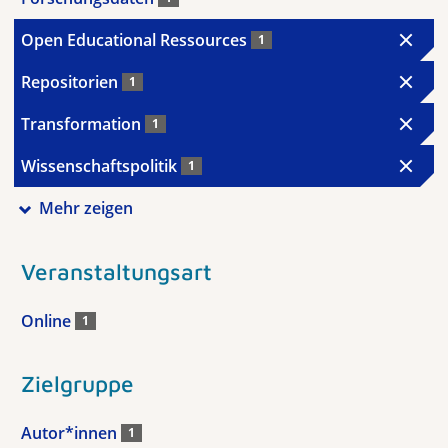
Open Educational Ressources
1
Repositorien
1
Transformation
1
Wissenschaftspolitik
1
Mehr zeigen
Veranstaltungsart
Online
1
Zielgruppe
Autor*innen
1