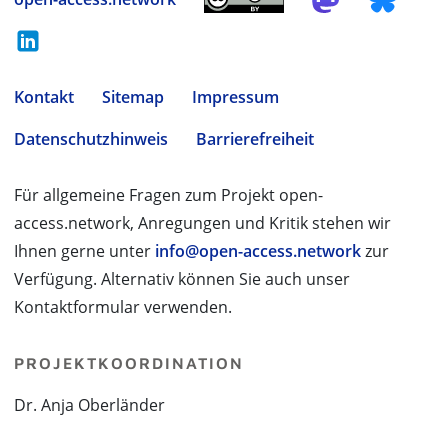
Kontakt
Sitemap
Impressum
Datenschutzhinweis
Barrierefreiheit
Für allgemeine Fragen zum Projekt open-
access.network, Anregungen und Kritik stehen wir
Ihnen gerne unter
info@open-access.network
zur
Verfügung. Alternativ können Sie auch unser
Kontaktformular verwenden.
PROJEKTKOORDINATION
Dr. Anja Oberländer