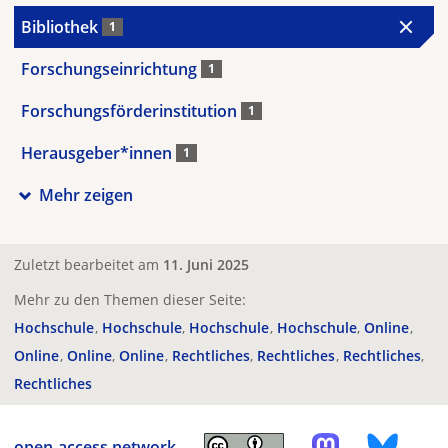
Bibliothek
1
Forschungseinrichtung
1
Forschungsförderinstitution
1
Herausgeber*innen
1
Mehr zeigen
Zuletzt bearbeitet am
11. Juni 2025
Mehr zu den Themen dieser Seite:
Hochschule
Hochschule
Hochschule
Hochschule
Online
Online
Online
Online
Rechtliches
Rechtliches
Rechtliches
Rechtliches
open-access.network