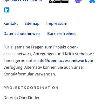
Kontakt
Sitemap
Impressum
Datenschutzhinweis
Barrierefreiheit
Für allgemeine Fragen zum Projekt open-
access.network, Anregungen und Kritik stehen wir
Ihnen gerne unter
info@open-access.network
zur
Verfügung. Alternativ können Sie auch unser
Kontaktformular verwenden.
PROJEKTKOORDINATION
Dr. Anja Oberländer