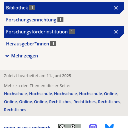
Bibliothek
1
Forschungseinrichtung
1
Forschungsförderinstitution
1
Herausgeber*innen
1
Mehr zeigen
Zuletzt bearbeitet am
11. Juni 2025
Mehr zu den Themen dieser Seite:
Hochschule
Hochschule
Hochschule
Hochschule
Online
Online
Online
Online
Rechtliches
Rechtliches
Rechtliches
Rechtliches
open-access.network