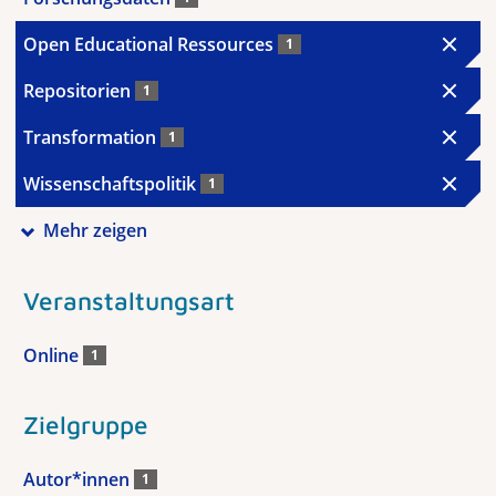
Open Educational Ressources
1
Repositorien
1
Transformation
1
Wissenschaftspolitik
1
Mehr zeigen
Veranstaltungsart
Online
1
Zielgruppe
Autor*innen
1