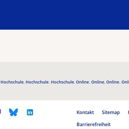
Hochschule
Hochschule
Hochschule
Online
Online
Online
Onl
Kontakt
Sitemap
Barrierefreiheit