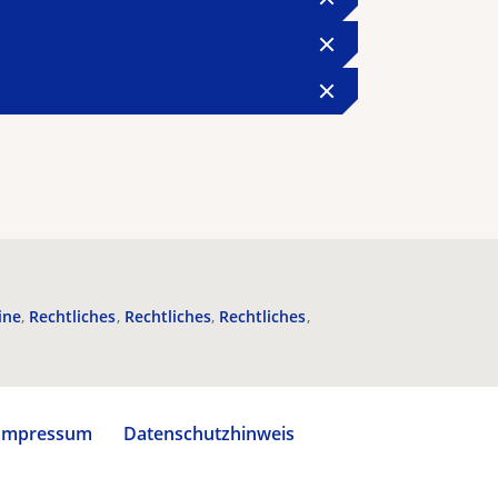
ine
Rechtliches
Rechtliches
Rechtliches
Impressum
Datenschutzhinweis