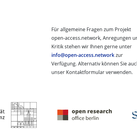
Für allgemeine Fragen zum Projekt
open-access.network, Anregungen u
Kritik stehen wir Ihnen gerne unter
info@open-access.network
zur
Verfügung. Alternativ können Sie au
unser Kontaktformular verwenden.