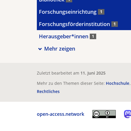
Forschungseinrichtung
1
Forschungsförderinstitution
1
Herausgeber*innen
1
Mehr zeigen
Zuletzt bearbeitet am
11. Juni 2025
Mehr zu den Themen dieser Seite:
Hochschule
Rechtliches
open-access.network