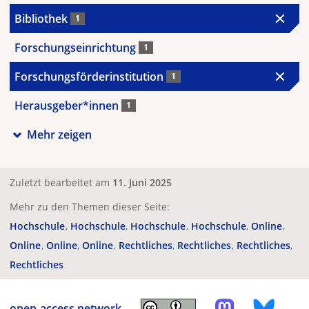
Bibliothek
1
Forschungseinrichtung
1
Forschungsförderinstitution
1
Herausgeber*innen
1
Mehr zeigen
Zuletzt bearbeitet am
11. Juni 2025
Mehr zu den Themen dieser Seite:
Hochschule
Hochschule
Hochschule
Hochschule
Online
Online
Online
Online
Rechtliches
Rechtliches
Rechtliches
Rechtliches
open-access.network