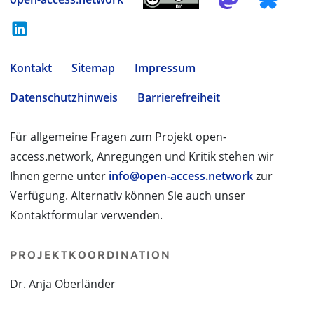
Kontakt
Sitemap
Impressum
Datenschutzhinweis
Barrierefreiheit
Für allgemeine Fragen zum Projekt open-
access.network, Anregungen und Kritik stehen wir
Ihnen gerne unter
info@open-access.network
zur
Verfügung. Alternativ können Sie auch unser
Kontaktformular verwenden.
PROJEKTKOORDINATION
Dr. Anja Oberländer