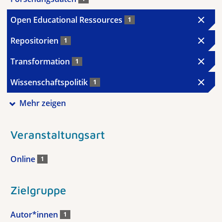
Open Educational Ressources
1
Repositorien
1
Transformation
1
Wissenschaftspolitik
1
Mehr zeigen
Veranstaltungsart
Online
1
Zielgruppe
Autor*innen
1