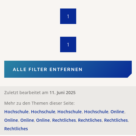
1
1
ALLE FILTER ENTFERNEN
Zuletzt bearbeitet am
11. Juni 2025
Mehr zu den Themen dieser Seite:
Hochschule
Hochschule
Hochschule
Hochschule
Online
Online
Online
Online
Rechtliches
Rechtliches
Rechtliches
Rechtliches