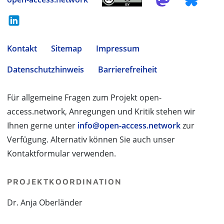
Kontakt
Sitemap
Impressum
Datenschutzhinweis
Barrierefreiheit
Für allgemeine Fragen zum Projekt open-
access.network, Anregungen und Kritik stehen wir
Ihnen gerne unter
info@open-access.network
zur
Verfügung. Alternativ können Sie auch unser
Kontaktformular verwenden.
PROJEKTKOORDINATION
Dr. Anja Oberländer