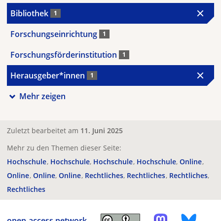
Bibliothek
1
Forschungseinrichtung
1
Forschungsförderinstitution
1
Herausgeber*innen
1
Mehr zeigen
Zuletzt bearbeitet am
11. Juni 2025
Mehr zu den Themen dieser Seite:
Hochschule
Hochschule
Hochschule
Hochschule
Online
Online
Online
Online
Rechtliches
Rechtliches
Rechtliches
Rechtliches
open-access.network