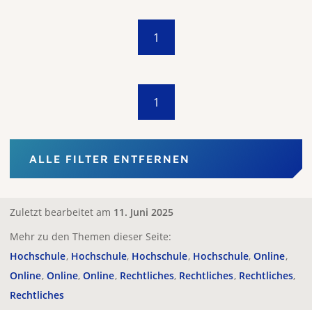
1
1
ALLE FILTER ENTFERNEN
Zuletzt bearbeitet am
11. Juni 2025
Mehr zu den Themen dieser Seite:
Hochschule
Hochschule
Hochschule
Hochschule
Online
Online
Online
Online
Rechtliches
Rechtliches
Rechtliches
Rechtliches