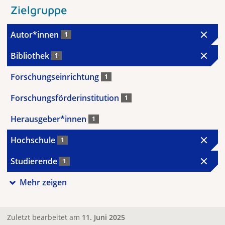
Zielgruppe
Autor*innen
1
Bibliothek
1
Forschungseinrichtung
1
Forschungsförderinstitution
1
Herausgeber*innen
1
Hochschule
1
Studierende
1
Mehr zeigen
Zuletzt bearbeitet am
11. Juni 2025