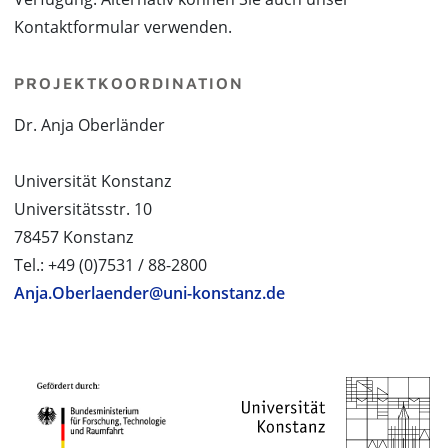
Kontaktformular verwenden.
PROJEKTKOORDINATION
Dr. Anja Oberländer
Universität Konstanz
Universitätsstr. 10
78457 Konstanz
Tel.: +49 (0)7531 / 88-2800
Anja.Oberlaender@uni-konstanz.de
PROJEKTPARTNER