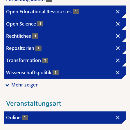
Open Educational Ressources
1
Open Science
1
Rechtliches
1
Repositorien
1
Transformation
1
Wissenschaftspolitik
1
Mehr zeigen
Veranstaltungsart
Online
1