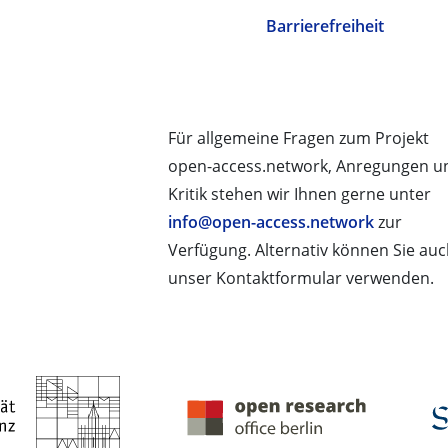
Barrierefreiheit
Für allgemeine Fragen zum Projekt
open-access.network, Anregungen u
Kritik stehen wir Ihnen gerne unter
info@open-access.network
zur
Verfügung. Alternativ können Sie au
unser Kontaktformular verwenden.