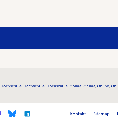
Hochschule
Hochschule
Hochschule
Online
Online
Online
Onl
Kontakt
Sitemap