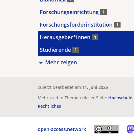
Forschungseinrichtung
1
Forschungsförderinstitution
1
Herausgeber*innen
1
Studierende
1
Mehr zeigen
Zuletzt bearbeitet am
11. Juni 2025
Mehr zu den Themen dieser Seite:
Hochschule
Rechtliches
open-access.network