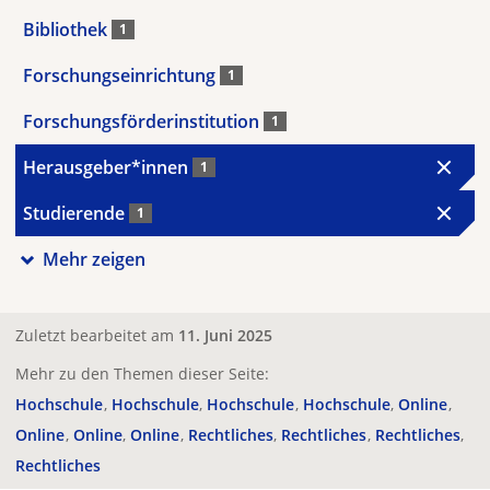
Bibliothek
1
Forschungseinrichtung
1
Forschungsförderinstitution
1
Herausgeber*innen
1
Studierende
1
Mehr zeigen
Zuletzt bearbeitet am
11. Juni 2025
Mehr zu den Themen dieser Seite:
Hochschule
Hochschule
Hochschule
Hochschule
Online
Online
Online
Online
Rechtliches
Rechtliches
Rechtliches
Rechtliches