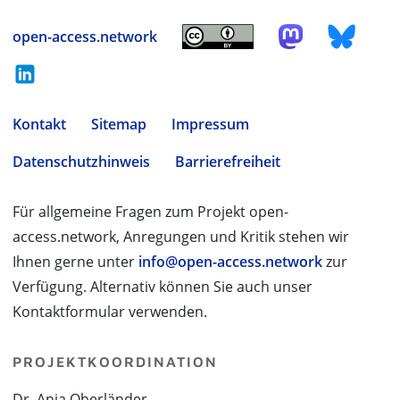
open-access.network
Kontakt
Sitemap
Impressum
Datenschutzhinweis
Barrierefreiheit
Für allgemeine Fragen zum Projekt open-
access.network, Anregungen und Kritik stehen wir
Ihnen gerne unter
info@open-access.network
zur
Verfügung. Alternativ können Sie auch unser
Kontaktformular verwenden.
PROJEKTKOORDINATION
Dr. Anja Oberländer