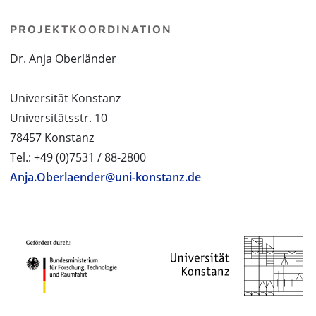
PROJEKTKOORDINATION
Dr. Anja Oberländer
Universität Konstanz
Universitätsstr. 10
78457 Konstanz
Tel.: +49 (0)7531 / 88-2800
Anja.Oberlaender@uni-konstanz.de
PROJEKTPARTNER