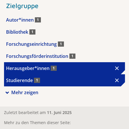
Zielgruppe
Autor*innen
1
Bibliothek
1
Forschungseinrichtung
1
Forschungsförderinstitution
1
Herausgeber*innen
1
Studierende
1
Mehr zeigen
Zuletzt bearbeitet am
11. Juni 2025
Mehr zu den Themen dieser Seite: