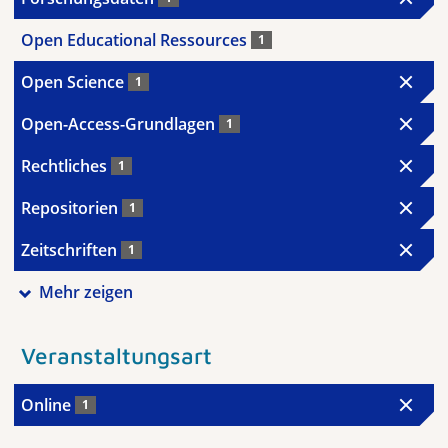
Open Educational Ressources
1
Open Science
1
Open-Access-Grundlagen
1
Rechtliches
1
Repositorien
1
Zeitschriften
1
Mehr zeigen
Veranstaltungsart
Online
1