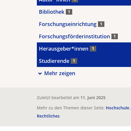
Bibliothek
1
Forschungseinrichtung
1
Forschungsförderinstitution
1
Herausgeber*innen
1
Studierende
1
Mehr zeigen
Zuletzt bearbeitet am
11. Juni 2025
Mehr zu den Themen dieser Seite:
Hochschule
Rechtliches