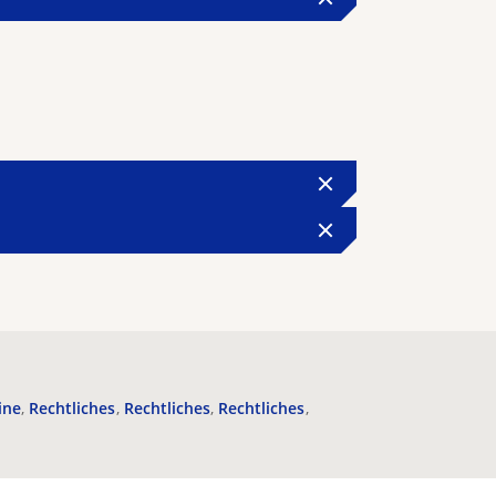
ine
Rechtliches
Rechtliches
Rechtliches