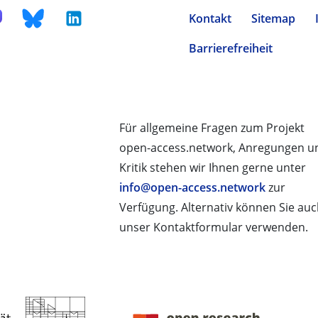
Kontakt
Sitemap
Barrierefreiheit
Für allgemeine Fragen zum Projekt
open-access.network, Anregungen u
Kritik stehen wir Ihnen gerne unter
info@open-access.network
zur
Verfügung. Alternativ können Sie au
unser Kontaktformular verwenden.