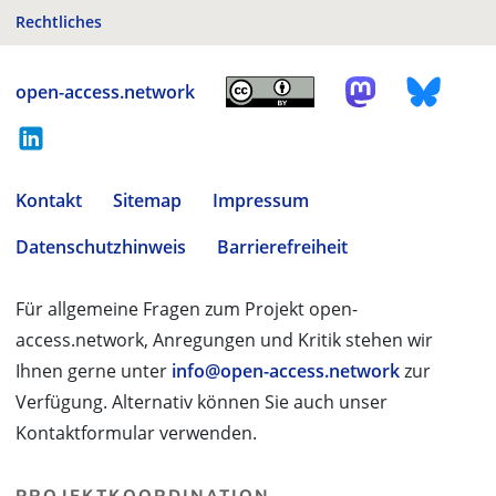
Rechtliches
open-access.network
Kontakt
Sitemap
Impressum
Datenschutzhinweis
Barrierefreiheit
Für allgemeine Fragen zum Projekt open-
access.network, Anregungen und Kritik stehen wir
Ihnen gerne unter
info@open-access.network
zur
Verfügung. Alternativ können Sie auch unser
Kontaktformular verwenden.
PROJEKTKOORDINATION