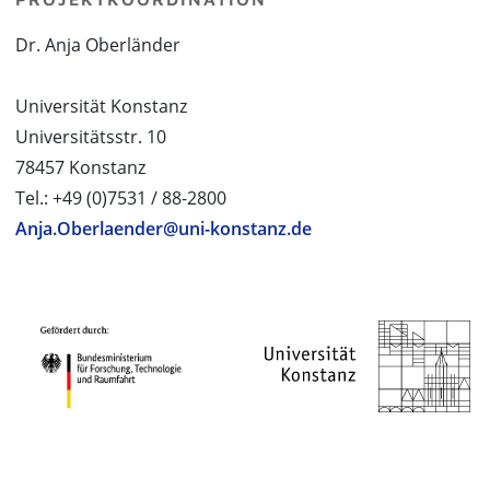
Dr. Anja Oberländer
Universität Konstanz
Universitätsstr. 10
78457 Konstanz
Tel.: +49 (0)7531 / 88-2800
Anja.Oberlaender@uni-konstanz.de
PROJEKTPARTNER