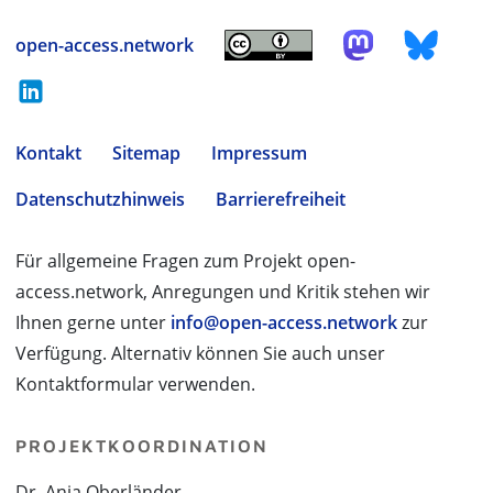
open-access.network
Kontakt
Sitemap
Impressum
Datenschutzhinweis
Barrierefreiheit
Für allgemeine Fragen zum Projekt open-
access.network, Anregungen und Kritik stehen wir
Ihnen gerne unter
info@open-access.network
zur
Verfügung. Alternativ können Sie auch unser
Kontaktformular verwenden.
PROJEKTKOORDINATION
Dr. Anja Oberländer