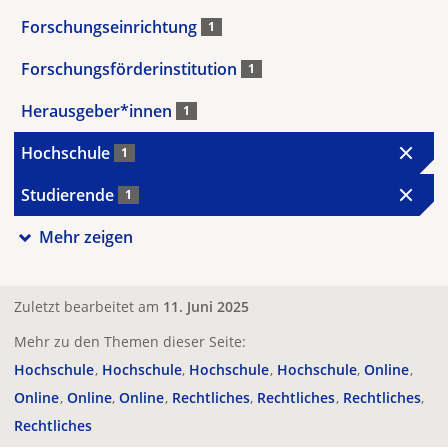
Forschungseinrichtung
1
Forschungsförderinstitution
1
Herausgeber*innen
1
Hochschule
1
Studierende
1
Mehr zeigen
Zuletzt bearbeitet am
11. Juni 2025
Mehr zu den Themen dieser Seite:
Hochschule
Hochschule
Hochschule
Hochschule
Online
Online
Online
Online
Rechtliches
Rechtliches
Rechtliches
Rechtliches