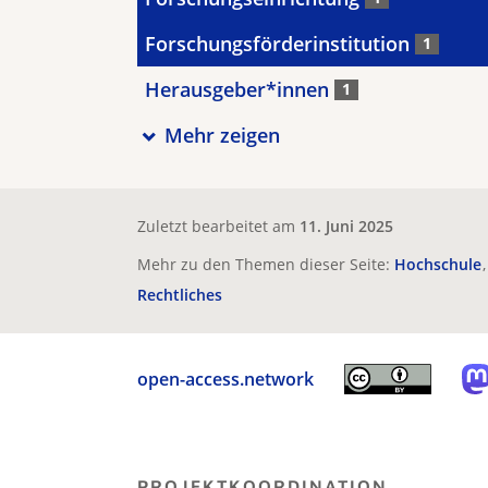
Forschungsförderinstitution
1
Herausgeber*innen
1
Mehr zeigen
Zuletzt bearbeitet am
11. Juni 2025
Mehr zu den Themen dieser Seite:
Hochschule
Rechtliches
open-access.network
PROJEKTKOORDINATION