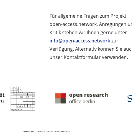
Für allgemeine Fragen zum Projekt
open-access.network, Anregungen u
Kritik stehen wir Ihnen gerne unter
info@open-access.network
zur
Verfügung. Alternativ können Sie au
unser Kontaktformular verwenden.