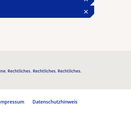
ine
Rechtliches
Rechtliches
Rechtliches
Impressum
Datenschutzhinweis