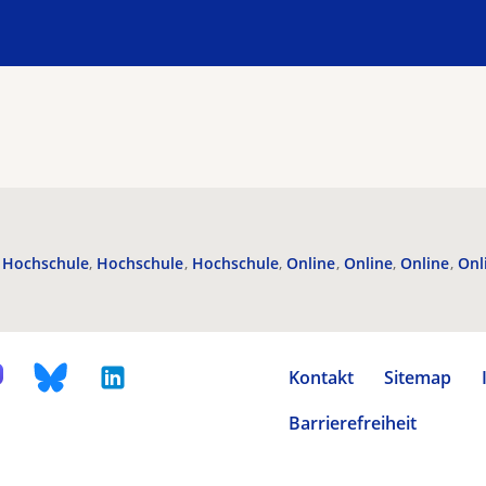
Hochschule
Hochschule
Hochschule
Online
Online
Online
Onl
Kontakt
Sitemap
Barrierefreiheit