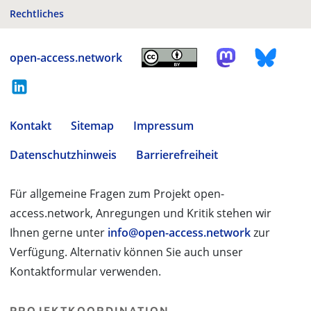
Rechtliches
open-access.network
Kontakt
Sitemap
Impressum
Datenschutzhinweis
Barrierefreiheit
Für allgemeine Fragen zum Projekt open-
access.network, Anregungen und Kritik stehen wir
Ihnen gerne unter
info@open-access.network
zur
Verfügung. Alternativ können Sie auch unser
Kontaktformular verwenden.
PROJEKTKOORDINATION