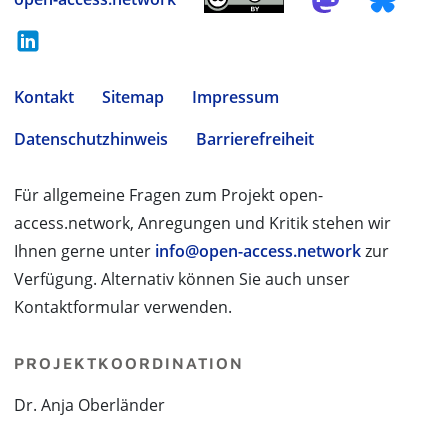
Kontakt
Sitemap
Impressum
Datenschutzhinweis
Barrierefreiheit
Für allgemeine Fragen zum Projekt open-
access.network, Anregungen und Kritik stehen wir
Ihnen gerne unter
info@open-access.network
zur
Verfügung. Alternativ können Sie auch unser
Kontaktformular verwenden.
PROJEKTKOORDINATION
Dr. Anja Oberländer