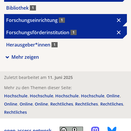
Bibliothek
1
Forschungseinrichtung
1
Forschungsförderinstitution
1
Herausgeber*innen
1
Mehr zeigen
Zuletzt bearbeitet am
11. Juni 2025
Mehr zu den Themen dieser Seite:
Hochschule
Hochschule
Hochschule
Hochschule
Online
Online
Online
Online
Rechtliches
Rechtliches
Rechtliches
Rechtliches
open-access.network