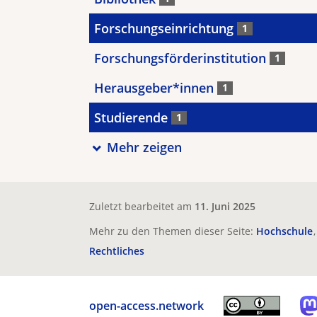
Forschungseinrichtung
1
Forschungsförderinstitution
1
Herausgeber*innen
1
Studierende
1
Mehr zeigen
Zuletzt bearbeitet am
11. Juni 2025
Mehr zu den Themen dieser Seite:
Hochschule
Rechtliches
open-access.network