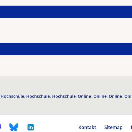
Hochschule
Hochschule
Hochschule
Online
Online
Online
Onl
Kontakt
Sitemap