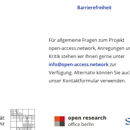
Barrierefreiheit
Für allgemeine Fragen zum Projekt
open-access.network, Anregungen u
Kritik stehen wir Ihnen gerne unter
info@open-access.network
zur
Verfügung. Alternativ können Sie au
unser Kontaktformular verwenden.