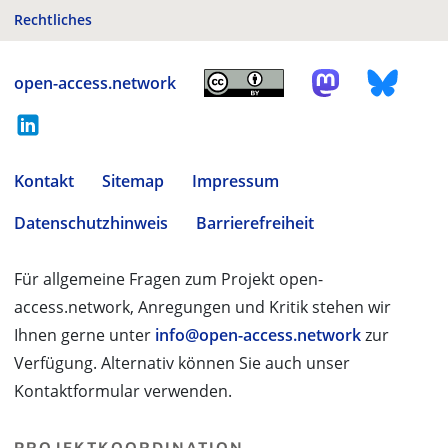
Rechtliches
open-access.network
Kontakt
Sitemap
Impressum
Datenschutzhinweis
Barrierefreiheit
Für allgemeine Fragen zum Projekt open-
access.network, Anregungen und Kritik stehen wir
Ihnen gerne unter
info@open-access.network
zur
Verfügung. Alternativ können Sie auch unser
Kontaktformular verwenden.
PROJEKTKOORDINATION