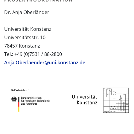
Dr. Anja Oberländer
Universität Konstanz
Universitätsstr. 10
78457 Konstanz
Tel.: +49 (0)7531 / 88-2800
Anja.Oberlaender@uni-konstanz.de
PROJEKTPARTNER