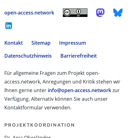
open-access.network
Kontakt
Sitemap
Impressum
Datenschutzhinweis
Barrierefreiheit
Für allgemeine Fragen zum Projekt open-
access.network, Anregungen und Kritik stehen wir
Ihnen gerne unter
info@open-access.network
zur
Verfügung. Alternativ können Sie auch unser
Kontaktformular verwenden.
PROJEKTKOORDINATION
Dr. Anja Oberländer