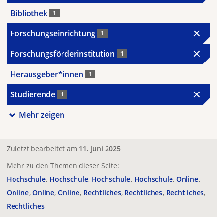
Bibliothek
1
Forschungseinrichtung
1
Forschungsförderinstitution
1
Herausgeber*innen
1
Studierende
1
Mehr zeigen
Zuletzt bearbeitet am
11. Juni 2025
Mehr zu den Themen dieser Seite:
Hochschule
Hochschule
Hochschule
Hochschule
Online
Online
Online
Online
Rechtliches
Rechtliches
Rechtliches
Rechtliches