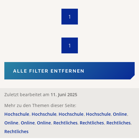
1
1
ALLE FILTER ENTFERNEN
Zuletzt bearbeitet am
11. Juni 2025
Mehr zu den Themen dieser Seite:
Hochschule
Hochschule
Hochschule
Hochschule
Online
Online
Online
Online
Rechtliches
Rechtliches
Rechtliches
Rechtliches