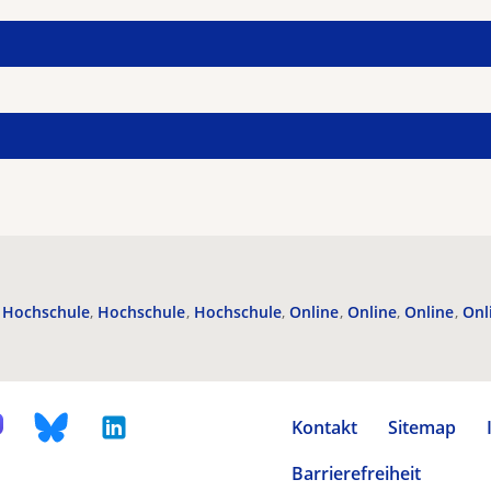
Hochschule
Hochschule
Hochschule
Online
Online
Online
Onl
Kontakt
Sitemap
Barrierefreiheit