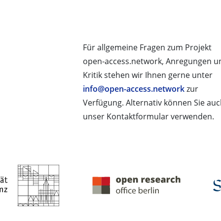
Für allgemeine Fragen zum Projekt
open-access.network, Anregungen u
Kritik stehen wir Ihnen gerne unter
info@open-access.network
zur
Verfügung. Alternativ können Sie au
unser Kontaktformular verwenden.