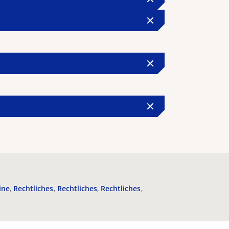
ine
Rechtliches
Rechtliches
Rechtliches