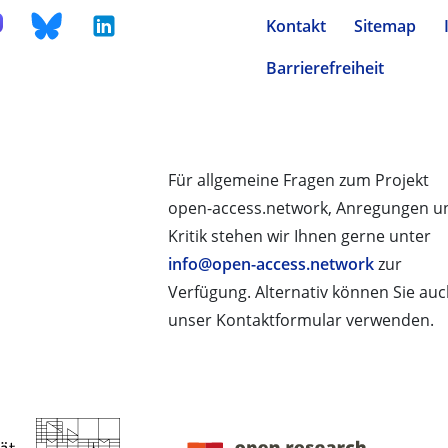
Kontakt
Sitemap
Barrierefreiheit
Für allgemeine Fragen zum Projekt
open-access.network, Anregungen u
Kritik stehen wir Ihnen gerne unter
info@open-access.network
zur
Verfügung. Alternativ können Sie au
unser Kontaktformular verwenden.