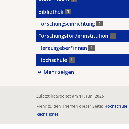
Bibliothek
1
Forschungseinrichtung
1
Forschungsförderinstitution
1
Herausgeber*innen
1
Hochschule
1
Mehr zeigen
Zuletzt bearbeitet am
11. Juni 2025
Mehr zu den Themen dieser Seite:
Hochschule
Rechtliches