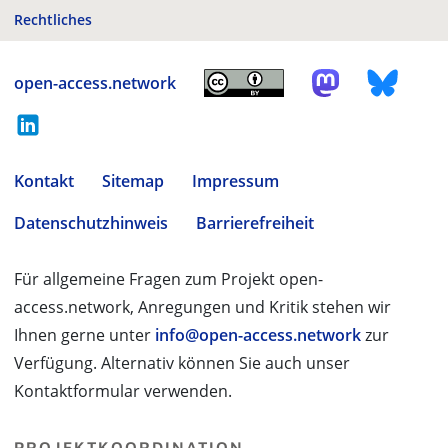
Rechtliches
open-access.network
Kontakt
Sitemap
Impressum
Datenschutzhinweis
Barrierefreiheit
Für allgemeine Fragen zum Projekt open-
access.network, Anregungen und Kritik stehen wir
Ihnen gerne unter
info@open-access.network
zur
Verfügung. Alternativ können Sie auch unser
Kontaktformular verwenden.
PROJEKTKOORDINATION