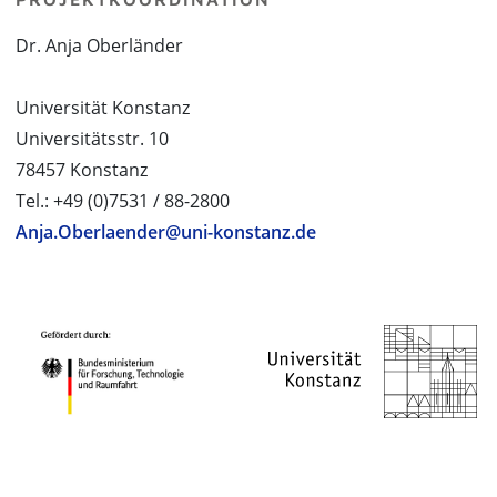
Dr. Anja Oberländer
Universität Konstanz
Universitätsstr. 10
78457 Konstanz
Tel.: +49 (0)7531 / 88-2800
Anja.Oberlaender@uni-konstanz.de
PROJEKTPARTNER