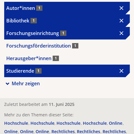
Autor*innen
1
Bibliothek
1
Forschungseinrichtung
1
Forschungsförderinstitution
1
Herausgeber*innen
1
Studierende
1
Mehr zeigen
Zuletzt bearbeitet am
11. Juni 2025
Mehr zu den Themen dieser Seite:
Hochschule
Hochschule
Hochschule
Hochschule
Online
Online
Online
Online
Rechtliches
Rechtliches
Rechtliches