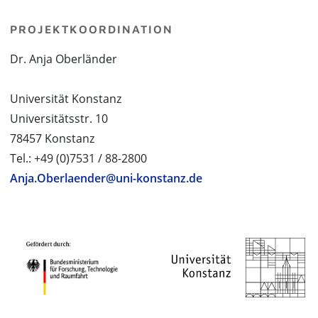
PROJEKTKOORDINATION
Dr. Anja Oberländer
Universität Konstanz
Universitätsstr. 10
78457 Konstanz
Tel.: +49 (0)7531 / 88-2800
Anja.Oberlaender@uni-konstanz.de
PROJEKTPARTNER