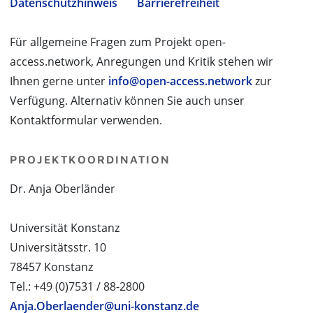
Datenschutzhinweis
Barrierefreiheit
Für allgemeine Fragen zum Projekt open-
access.network, Anregungen und Kritik stehen wir
Ihnen gerne unter
info@open-access.network
zur
Verfügung. Alternativ können Sie auch unser
Kontaktformular verwenden.
PROJEKTKOORDINATION
Dr. Anja Oberländer
Universität Konstanz
Universitätsstr. 10
78457 Konstanz
Tel.: +49 (0)7531 / 88-2800
Anja.Oberlaender@uni-konstanz.de