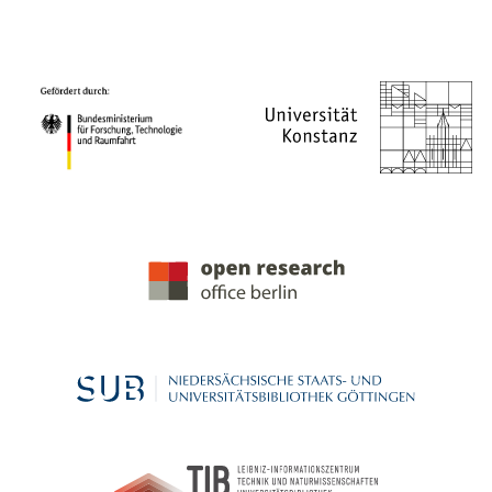
PROJEKTPARTNER