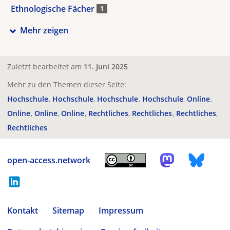
Ethnologische Fächer
1
Mehr zeigen
Zuletzt bearbeitet am
11. Juni 2025
Mehr zu den Themen dieser Seite:
Hochschule
Hochschule
Hochschule
Hochschule
Online
Online
Online
Online
Rechtliches
Rechtliches
Rechtliches
Rechtliches
open-access.network
Kontakt
Sitemap
Impressum