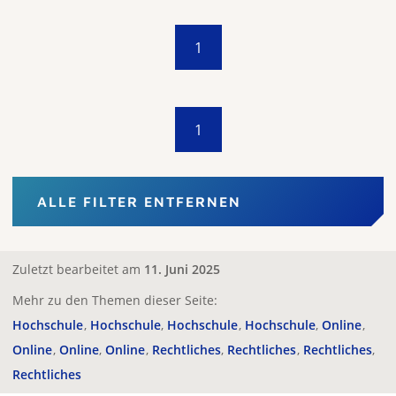
1
1
ALLE FILTER ENTFERNEN
Zuletzt bearbeitet am
11. Juni 2025
Mehr zu den Themen dieser Seite:
Hochschule
Hochschule
Hochschule
Hochschule
Online
Online
Online
Online
Rechtliches
Rechtliches
Rechtliches
Rechtliches