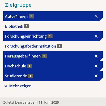
Zielgruppe
Autor*innen
1
Bibliothek
1
Forschungseinrichtung
1
Forschungsförderinstitution
1
Herausgeber*innen
1
Hochschule
1
Studierende
1
Mehr zeigen
Zuletzt bearbeitet am
11. Juni 2025