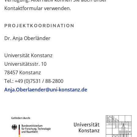
Kontaktformular verwenden.
PROJEKTKOORDINATION
Dr. Anja Oberländer
Universität Konstanz
Universitätsstr. 10
78457 Konstanz
Tel.: +49 (0)7531 / 88-2800
Anja.Oberlaender@uni-konstanz.de
PROJEKTPARTNER