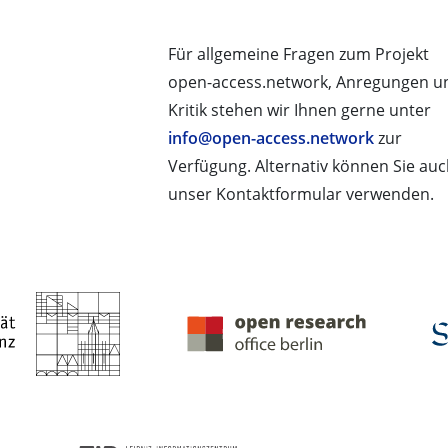
Für allgemeine Fragen zum Projekt
open-access.network, Anregungen u
Kritik stehen wir Ihnen gerne unter
info@open-access.network
zur
Verfügung. Alternativ können Sie au
unser Kontaktformular verwenden.