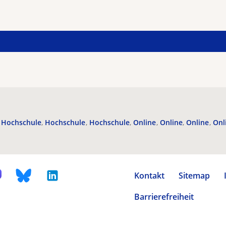
Hochschule
Hochschule
Hochschule
Online
Online
Online
Onl
Kontakt
Sitemap
Barrierefreiheit