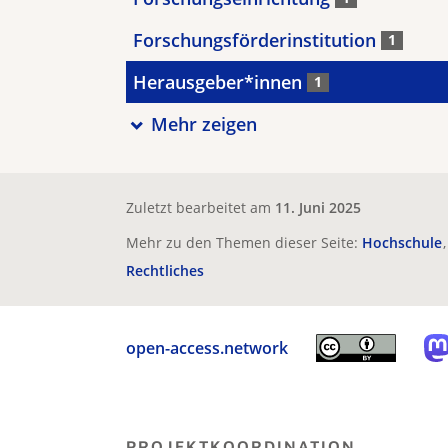
Forschungsförderinstitution
1
Herausgeber*innen
1
Mehr zeigen
Zuletzt bearbeitet am
11. Juni 2025
Mehr zu den Themen dieser Seite:
Hochschule
Rechtliches
open-access.network
PROJEKTKOORDINATION