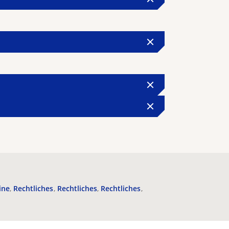
ine
Rechtliches
Rechtliches
Rechtliches