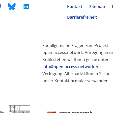
Kontakt
Sitemap
Barrierefreiheit
Für allgemeine Fragen zum Projekt
open-access.network, Anregungen u
Kritik stehen wir Ihnen gerne unter
info@open-access.network
zur
Verfügung. Alternativ können Sie au
unser Kontaktformular verwenden.