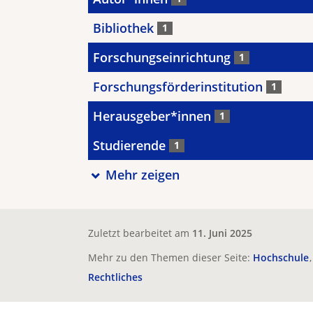
Bibliothek
1
Forschungseinrichtung
1
Forschungsförderinstitution
1
Herausgeber*innen
1
Studierende
1
Mehr zeigen
Zuletzt bearbeitet am
11. Juni 2025
Mehr zu den Themen dieser Seite:
Hochschule
Rechtliches