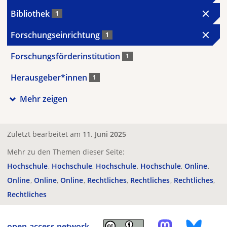
Bibliothek
1
Forschungseinrichtung
1
Forschungsförderinstitution
1
Herausgeber*innen
1
Mehr zeigen
Zuletzt bearbeitet am
11. Juni 2025
Mehr zu den Themen dieser Seite:
Hochschule
Hochschule
Hochschule
Hochschule
Online
Online
Online
Online
Rechtliches
Rechtliches
Rechtliches
Rechtliches
open-access.network