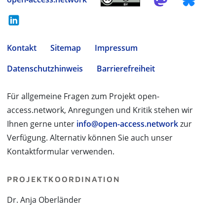
Kontakt
Sitemap
Impressum
Datenschutzhinweis
Barrierefreiheit
Für allgemeine Fragen zum Projekt open-
access.network, Anregungen und Kritik stehen wir
Ihnen gerne unter
info@open-access.network
zur
Verfügung. Alternativ können Sie auch unser
Kontaktformular verwenden.
PROJEKTKOORDINATION
Dr. Anja Oberländer