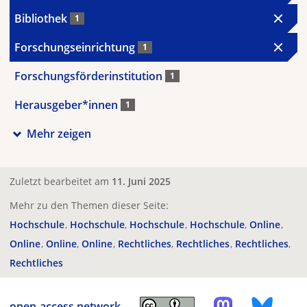
Bibliothek
1
Forschungseinrichtung
1
Forschungsförderinstitution
1
Herausgeber*innen
1
Mehr zeigen
Zuletzt bearbeitet am
11. Juni 2025
Mehr zu den Themen dieser Seite:
Hochschule
Hochschule
Hochschule
Hochschule
Online
Online
Online
Online
Rechtliches
Rechtliches
Rechtliches
Rechtliches
open-access.network