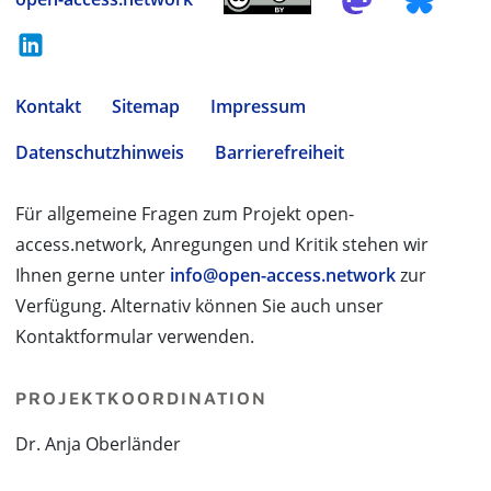
Kontakt
Sitemap
Impressum
Datenschutzhinweis
Barrierefreiheit
Für allgemeine Fragen zum Projekt open-
access.network, Anregungen und Kritik stehen wir
Ihnen gerne unter
info@open-access.network
zur
Verfügung. Alternativ können Sie auch unser
Kontaktformular verwenden.
PROJEKTKOORDINATION
Dr. Anja Oberländer