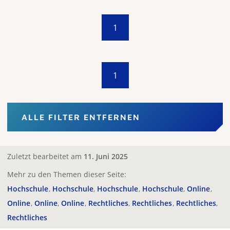
1
1
ALLE FILTER ENTFERNEN
Zuletzt bearbeitet am
11. Juni 2025
Mehr zu den Themen dieser Seite:
Hochschule
Hochschule
Hochschule
Hochschule
Online
Online
Online
Online
Rechtliches
Rechtliches
Rechtliches
Rechtliches