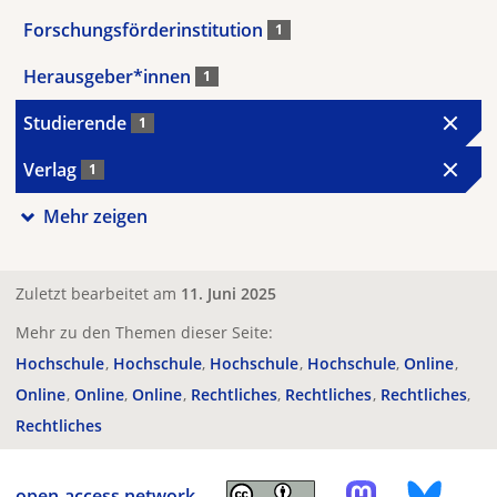
Forschungsförderinstitution
1
Herausgeber*innen
1
Studierende
1
Verlag
1
Mehr zeigen
Zuletzt bearbeitet am
11. Juni 2025
Mehr zu den Themen dieser Seite:
Hochschule
Hochschule
Hochschule
Hochschule
Online
Online
Online
Online
Rechtliches
Rechtliches
Rechtliches
Rechtliches
open-access.network