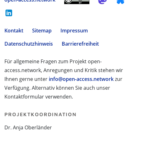
Kontakt
Sitemap
Impressum
Datenschutzhinweis
Barrierefreiheit
Für allgemeine Fragen zum Projekt open-
access.network, Anregungen und Kritik stehen wir
Ihnen gerne unter
info@open-access.network
zur
Verfügung. Alternativ können Sie auch unser
Kontaktformular verwenden.
PROJEKTKOORDINATION
Dr. Anja Oberländer