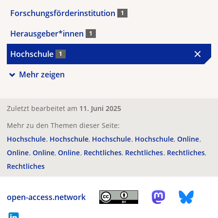
Forschungsförderinstitution
1
Herausgeber*innen
1
Hochschule
1
Mehr zeigen
Zuletzt bearbeitet am
11. Juni 2025
Mehr zu den Themen dieser Seite:
Hochschule
Hochschule
Hochschule
Hochschule
Online
Online
Online
Online
Rechtliches
Rechtliches
Rechtliches
Rechtliches
open-access.network