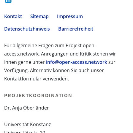
Kontakt
Sitemap
Impressum
Datenschutzhinweis
Barrierefreiheit
Für allgemeine Fragen zum Projekt open-
access.network, Anregungen und Kritik stehen wir
Ihnen gerne unter
info@open-access.network
zur
Verfügung. Alternativ können Sie auch unser
Kontaktformular verwenden.
PROJEKTKOORDINATION
Dr. Anja Oberländer
Universität Konstanz
Universitätsstr. 10