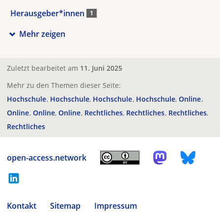
Herausgeber*innen
1
Mehr zeigen
Zuletzt bearbeitet am
11. Juni 2025
Mehr zu den Themen dieser Seite:
Hochschule
Hochschule
Hochschule
Hochschule
Online
Online
Online
Online
Rechtliches
Rechtliches
Rechtliches
Rechtliches
open-access.network
Kontakt
Sitemap
Impressum