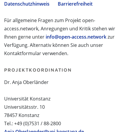
Datenschutzhinweis
Barrierefreiheit
Für allgemeine Fragen zum Projekt open-
access.network, Anregungen und Kritik stehen wir
Ihnen gerne unter
info@open-access.network
zur
Verfügung. Alternativ können Sie auch unser
Kontaktformular verwenden.
PROJEKTKOORDINATION
Dr. Anja Oberländer
Universität Konstanz
Universitätsstr. 10
78457 Konstanz
Tel.: +49 (0)7531 / 88-2800
Anja.Oberlaender@uni-konstanz.de