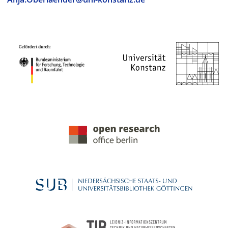
PROJEKTPARTNER