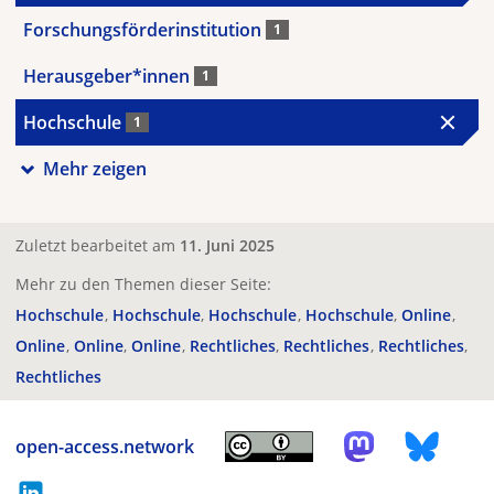
Forschungsförderinstitution
1
Herausgeber*innen
1
Hochschule
1
Mehr zeigen
Zuletzt bearbeitet am
11. Juni 2025
Mehr zu den Themen dieser Seite:
Hochschule
Hochschule
Hochschule
Hochschule
Online
Online
Online
Online
Rechtliches
Rechtliches
Rechtliches
Rechtliches
open-access.network