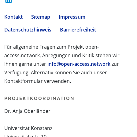
Kontakt
Sitemap
Impressum
Datenschutzhinweis
Barrierefreiheit
Für allgemeine Fragen zum Projekt open-
access.network, Anregungen und Kritik stehen wir
Ihnen gerne unter
info@open-access.network
zur
Verfügung. Alternativ können Sie auch unser
Kontaktformular verwenden.
PROJEKTKOORDINATION
Dr. Anja Oberländer
Universität Konstanz
Universitätsstr. 10