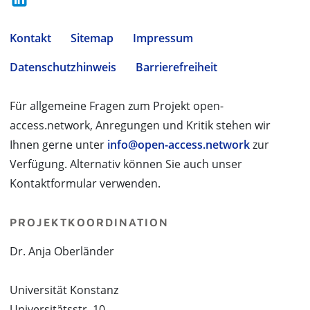
Kontakt
Sitemap
Impressum
Datenschutzhinweis
Barrierefreiheit
Für allgemeine Fragen zum Projekt open-
access.network, Anregungen und Kritik stehen wir
Ihnen gerne unter
info@open-access.network
zur
Verfügung. Alternativ können Sie auch unser
Kontaktformular verwenden.
PROJEKTKOORDINATION
Dr. Anja Oberländer
Universität Konstanz
Universitätsstr. 10