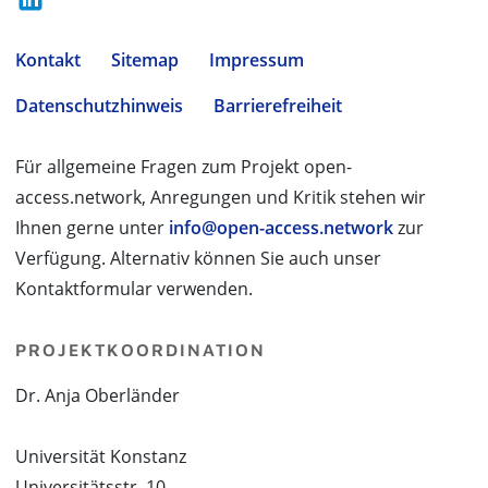
Kontakt
Sitemap
Impressum
Datenschutzhinweis
Barrierefreiheit
Für allgemeine Fragen zum Projekt open-
access.network, Anregungen und Kritik stehen wir
Ihnen gerne unter
info@open-access.network
zur
Verfügung. Alternativ können Sie auch unser
Kontaktformular verwenden.
PROJEKTKOORDINATION
Dr. Anja Oberländer
Universität Konstanz
Universitätsstr. 10