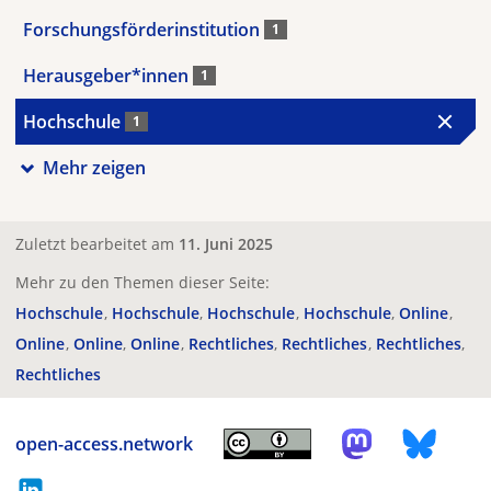
Forschungsförderinstitution
1
Herausgeber*innen
1
Hochschule
1
Mehr zeigen
Zuletzt bearbeitet am
11. Juni 2025
Mehr zu den Themen dieser Seite:
Hochschule
Hochschule
Hochschule
Hochschule
Online
Online
Online
Online
Rechtliches
Rechtliches
Rechtliches
Rechtliches
open-access.network