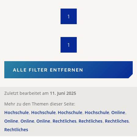
1
1
ALLE FILTER ENTFERNEN
Zuletzt bearbeitet am
11. Juni 2025
Mehr zu den Themen dieser Seite:
Hochschule
Hochschule
Hochschule
Hochschule
Online
Online
Online
Online
Rechtliches
Rechtliches
Rechtliches
Rechtliches