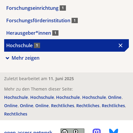
Forschungseinrichtung
1
Forschungsförderinstitution
1
Herausgeber*innen
1
Hochschule
1
Mehr zeigen
Zuletzt bearbeitet am
11. Juni 2025
Mehr zu den Themen dieser Seite:
Hochschule
Hochschule
Hochschule
Hochschule
Online
Online
Online
Online
Rechtliches
Rechtliches
Rechtliches
Rechtliches
open-access.network