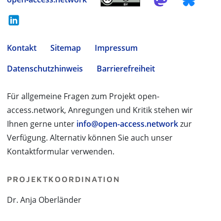
Kontakt
Sitemap
Impressum
Datenschutzhinweis
Barrierefreiheit
Für allgemeine Fragen zum Projekt open-
access.network, Anregungen und Kritik stehen wir
Ihnen gerne unter
info@open-access.network
zur
Verfügung. Alternativ können Sie auch unser
Kontaktformular verwenden.
PROJEKTKOORDINATION
Dr. Anja Oberländer