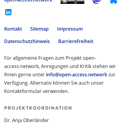
Kontakt
Sitemap
Impressum
Datenschutzhinweis
Barrierefreiheit
Für allgemeine Fragen zum Projekt open-
access.network, Anregungen und Kritik stehen wir
Ihnen gerne unter
info@open-access.network
zur
Verfügung. Alternativ können Sie auch unser
Kontaktformular verwenden.
PROJEKTKOORDINATION
Dr. Anja Oberländer