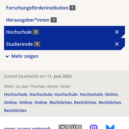
Forschungsförderinstitution
1
Herausgeber*innen
1
Hochschule
1
Studierende
1
Mehr zeigen
Zuletzt bearbeitet am
11. Juni 2025
Mehr zu den Themen dieser Seite:
Hochschule
Hochschule
Hochschule
Hochschule
Online
Online
Online
Online
Rechtliches
Rechtliches
Rechtliches
Rechtliches
open-access.network