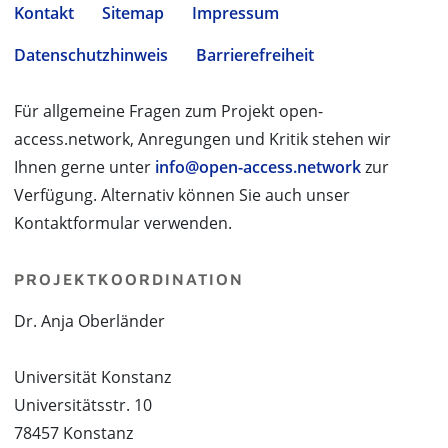
Kontakt
Sitemap
Impressum
Datenschutzhinweis
Barrierefreiheit
Für allgemeine Fragen zum Projekt open-
access.network, Anregungen und Kritik stehen wir
Ihnen gerne unter
info@open-access.network
zur
Verfügung. Alternativ können Sie auch unser
Kontaktformular verwenden.
PROJEKTKOORDINATION
Dr. Anja Oberländer
Universität Konstanz
Universitätsstr. 10
78457 Konstanz