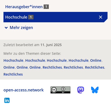
Herausgeber*innen
1
Hochschule
1
Mehr zeigen
Zuletzt bearbeitet am
11. Juni 2025
Mehr zu den Themen dieser Seite:
Hochschule
Hochschule
Hochschule
Hochschule
Online
Online
Online
Online
Rechtliches
Rechtliches
Rechtliches
Rechtliches
open-access.network