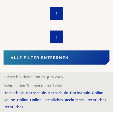
1
1
ALLE FILTER ENTFERNEN
Zuletzt bearbeitet am
11. Juni 2025
Mehr zu den Themen dieser Seite:
Hochschule
Hochschule
Hochschule
Hochschule
Online
Online
Online
Online
Rechtliches
Rechtliches
Rechtliches
Rechtliches